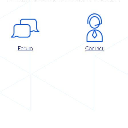
Forum
Contact