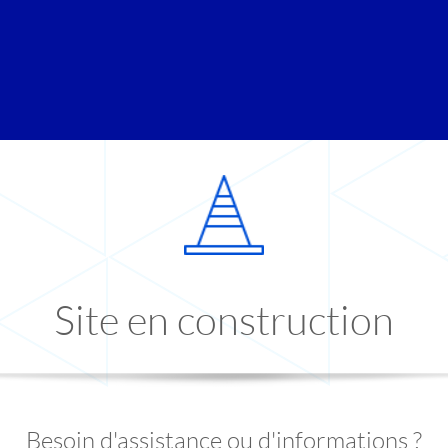
Site en construction
Besoin d'assistance ou d'informations ?