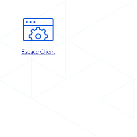
Espace Client