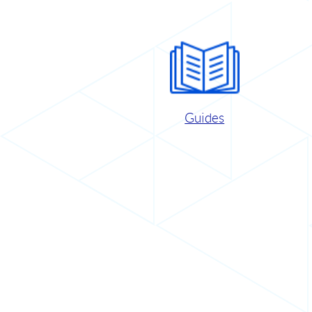
Guides